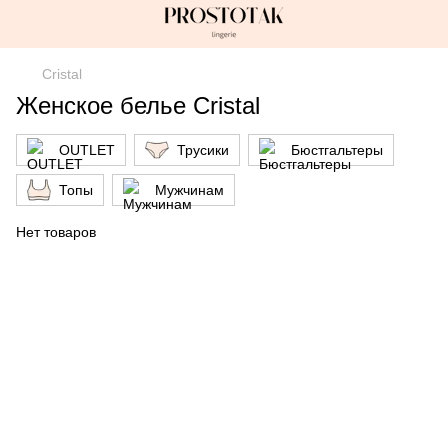
Cristal
Женское белье Cristal
OUTLET
Трусики
Бюстгальтеры
Топы
Мужчинам
Нет товаров