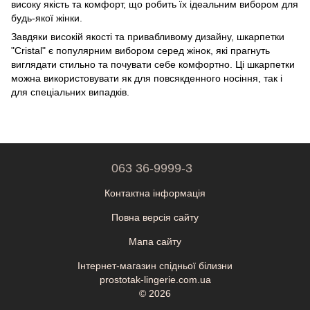
високу якість та комфорт, що робить їх ідеальним вибором для
будь-якої жінки.
Завдяки високій якості та привабливому дизайну, шкарпетки
"Cristal" є популярним вибором серед жінок, які прагнуть
виглядати стильно та почувати себе комфортно. Ці шкарпетки
можна використовувати як для повсякденного носіння, так і
для спеціальних випадків.
063 36-9999-3
Контактна інформація
Повна версія сайту
Мапа сайту
Інтернет-магазин спідньої білизни
prostotak-lingerie.com.ua
© 2026