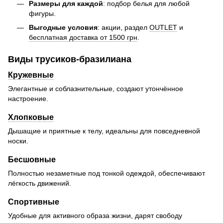
Размеры для каждой
: подбор белья для любой
фигуры.
Выгодные условия
: акции, раздел
OUTLET
и
бесплатная доставка от 1500 грн
.
Виды трусиков-бразилиана
Кружевные
Элегантные и соблазнительные, создают утончённое
настроение.
Хлопковые
Дышащие и приятные к телу, идеальны для повседневной
носки.
Бесшовные
Полностью незаметные под тонкой одеждой, обеспечивают
лёгкость движений.
Спортивные
Удобные для активного образа жизни, дарят свободу