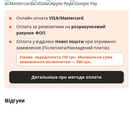
Онлайн оплата
VISA/Mastercard
.
Оплата за реквізитами на
розрахунковий
рахунок ФОП
.
Оплата у відділені
Нової пошти
при отриманні
замовлення (Післяплата/Накладений платіж).
Умова: передоплата 150 грн. Мінімальна сума
замовлення післяплатою — 500 грн.
Детальніше про методи оплати
Відгуки