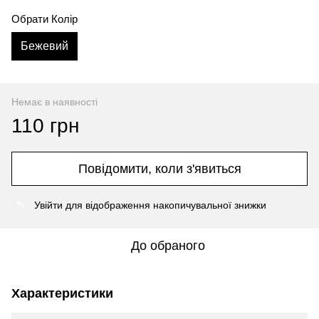
Обрати Колір
Бежевий
Немає в наявності
110 грн
Повідомити, коли з'явиться
Увійти
для відображення накопичувальної знижки
%
До обраного
Характеристики