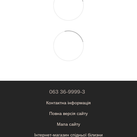
063 36-9999-3
Контактна інформація
Повна версія сайту
Мапа сайту
Інтернет-магазин спідньої білизни