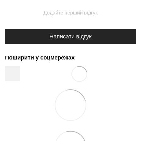
Додайте перший відгук
Написати відгук
Поширити у соцмережах