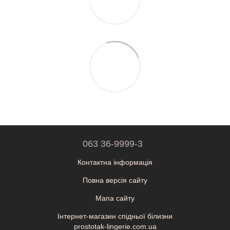
063 36-9999-3
Контактна інформація
Повна версія сайту
Мапа сайту
Інтернет-магазин спідньої білизни
prostotak-lingerie.com.ua