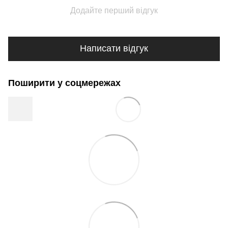
Додайте перший відгук
Написати відгук
Поширити у соцмережах