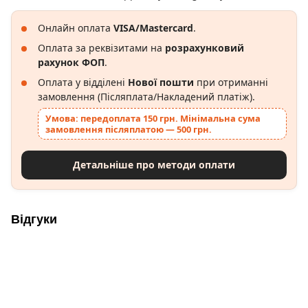
Онлайн оплата
VISA/Mastercard
.
Оплата за реквізитами на
розрахунковий
рахунок ФОП
.
Оплата у відділені
Нової пошти
при отриманні
замовлення (Післяплата/Накладений платіж).
Умова: передоплата 150 грн. Мінімальна сума
замовлення післяплатою — 500 грн.
Детальніше про методи оплати
Відгуки