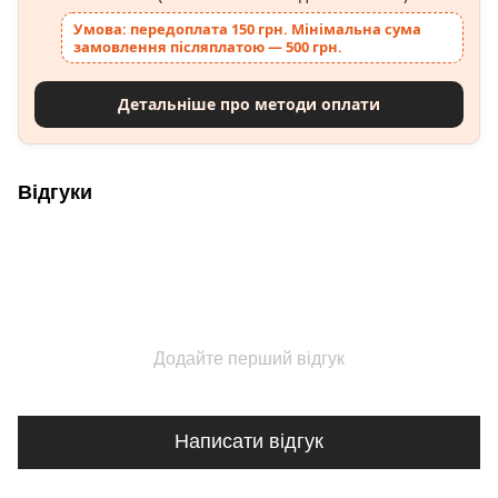
Умова: передоплата 150 грн. Мінімальна сума
замовлення післяплатою — 500 грн.
Детальніше про методи оплати
Відгуки
Додайте перший відгук
Написати відгук