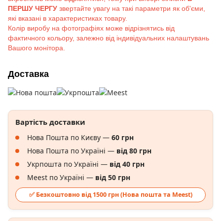
ПЕРШУ ЧЕРГУ
звертайте увагу на такі параметри як об'єми,
які вказані в характеристиках товару.
Колір виробу на фотографіях може відрізнятись від
фактичного кольору, залежно від індивідуальних налаштувань
Вашого монітора.
Доставка
Вартість доставки
Нова Пошта по Києву —
60 грн
Нова Пошта по Україні —
від 80 грн
Укрпошта по Україні —
від 40 грн
Meest по Україні —
від 50 грн
✅ Безкоштовно від 1500 грн (Нова пошта та Meest)