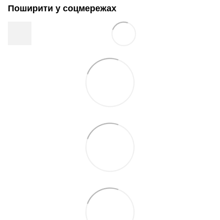
Поширити у соцмережах