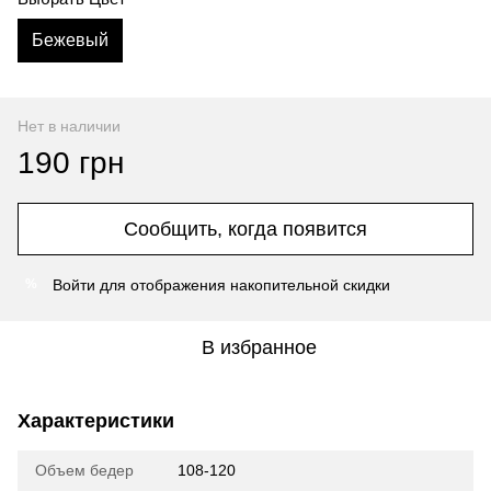
Бежевый
Нет в наличии
190 грн
Сообщить, когда появится
Войти
для отображения накопительной скидки
%
В избранное
Характеристики
Объем бедер
108-120