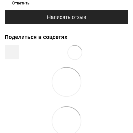
Ответить
Написать отзыв
Поделиться в соцсетях