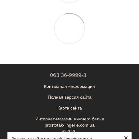
063 36-9999-3
Контактная информация
Полная версия сайта
Карта сайта
Интернет-магазин нижнего белья
prostotak-lingerie.com.ua
© 2026
×
Дозвольте сайту prostotak-lingerie.com.ua