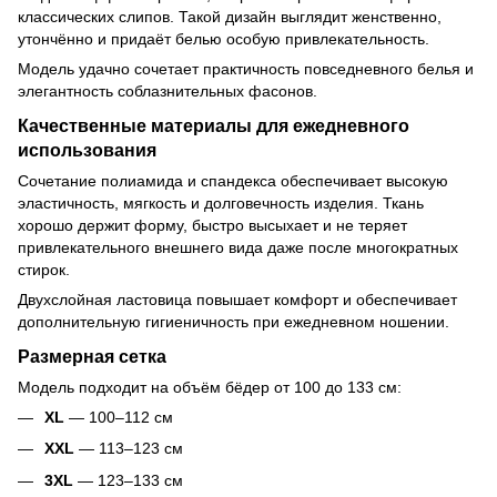
классических слипов. Такой дизайн выглядит женственно,
утончённо и придаёт белью особую привлекательность.
Модель удачно сочетает практичность повседневного белья и
элегантность соблазнительных фасонов.
Качественные материалы для ежедневного
использования
Сочетание полиамида и спандекса обеспечивает высокую
эластичность, мягкость и долговечность изделия. Ткань
хорошо держит форму, быстро высыхает и не теряет
привлекательного внешнего вида даже после многократных
стирок.
Двухслойная ластовица повышает комфорт и обеспечивает
дополнительную гигиеничность при ежедневном ношении.
Размерная сетка
Модель подходит на объём бёдер от 100 до 133 см:
XL
— 100–112 см
XXL
— 113–123 см
3XL
— 123–133 см