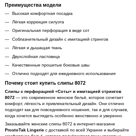
Преимущества модели
Высокая комфортная посадка
Лёгкая коррекция силуэта
Оригинальная перфорация в виде сот
Соблазнительный дизайн с имитацией стрингов
Лёгкая и дышащая ткань
Двухслойная ластовица
Качественные прошитые боковые швы
Отлично подходят для ежедневного использования
Почему стоит купить слипы 8072
Слипы с перфорацией «Соты» и имитацией стрингов
8072
— это современное женское бельё, которое сочетает
комфорт, лёгкость и привлекательный дизайн. Они отлично
подходят как для повседневного ношения, так и для случаев,
когда хочется выглядеть особенно женственно и уверенно.
Заказывайте женские слипы 8072 в интернет-магазине
ProstoTak Lingerie
с доставкой по всей Украине и выбирайте