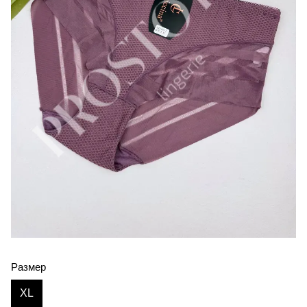
Размер
XL