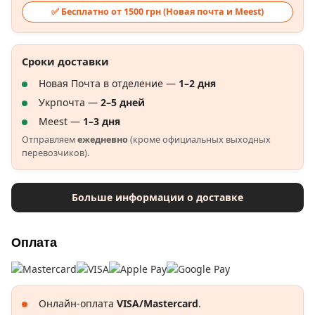
✅ Бесплатно от 1500 грн (Новая почта и Meest)
Сроки доставки
Новая Почта в отделение —
1–2 дня
Укрпочта —
2–5 дней
Meest —
1–3 дня
Отправляем
ежедневно
(кроме официальных выходных
перевозчиков).
Больше информации о доставке
Оплата
Онлайн-оплата
VISA/Mastercard
.