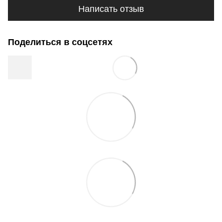
Написать отзыв
Поделиться в соцсетях