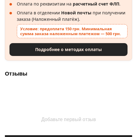
Оплата по реквизитам на
расчетный счет ФЛП
.
Оплата в отделении
Новой почты
при получении
заказа (Наложенный платёж).
Условие: предоплата 150 грн. Минимальная
сумма заказа наложенным платежом — 500 грн.
Подробнее о методах оплаты
Отзывы
Добавьте первый отзыв