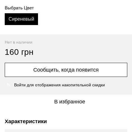
Выбрать Цвет
Сиреневый
Нет в наличии
160 грн
Сообщить, когда появится
Войти
для отображения накопительной скидки
%
В избранное
Характеристики