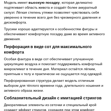
Модель имеет
высокую посадку
, которая деликатно
подтягивает область живота и создаёт более аккуратный
силуэт. Лёгкая степень утяжки позволяет чувствовать себя
уверенно в течение всего дня без чрезмерного давления и
дискомфорта.
Трусики хорошо адаптируются к особенностям фигуры и
обеспечивают комфортную посадку даже во время активного
движения.
Перфорация в виде сот для максимального
комфорта
Особая фактура в виде сот обеспечивает улучшенную
циркуляцию воздуха и помогает поддерживать комфортный
микроклимат в течение дня. Материал остаётся лёгким,
приятным к телу и практически не ощущается под одеждой.
Перфорированная структура делает модель отличным
выбором для тёплого времени года, длительного ношения и
активного образа жизни.
Соблазнительный дизайн с имитацией стрингов
Декоративные элементы из сеточки и специальный крой
создают эффект стрингов, сохраняя при этом комфорт