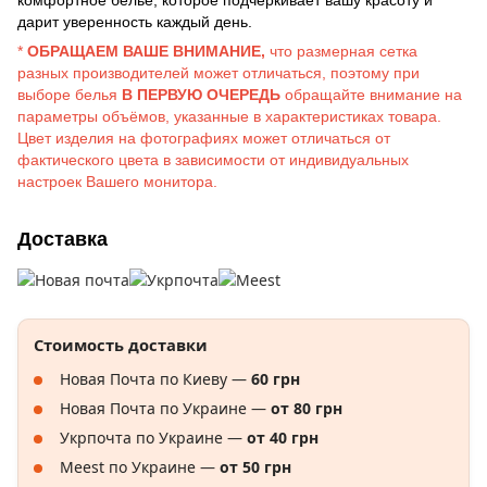
комфортное бельё, которое подчёркивает вашу красоту и
дарит уверенность каждый день.
*
ОБРАЩАЕМ ВАШЕ ВНИМАНИЕ,
что размерная сетка
разных производителей может отличаться, поэтому при
выборе белья
В ПЕРВУЮ ОЧЕРЕДЬ
обращайте внимание на
параметры объёмов, указанные в характеристиках товара.
Цвет изделия на фотографиях может отличаться от
фактического цвета в зависимости от индивидуальных
настроек Вашего монитора.
Доставка
Стоимость доставки
Новая Почта по Киеву —
60 грн
Новая Почта по Украине —
от 80 грн
Укрпочта по Украине —
от 40 грн
Meest по Украине —
от 50 грн