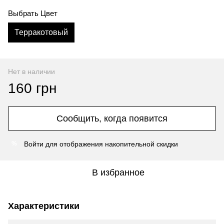
Выбрать Цвет
Терракотовый
Нет в наличии
160 грн
Сообщить, когда появится
Войти
для отображения накопительной скидки
%
В избранное
Характеристики