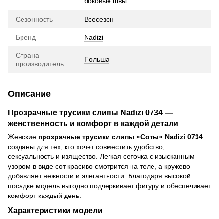
боковые швы
Сезонность
Всесезон
Бренд
Nadizi
Страна
Польша
производитель
Описание
Прозрачные трусики слипы Nadizi 0734 —
женственность и комфорт в каждой детали
Женские
прозрачные трусики слипы «Соты» Nadizi 0734
созданы для тех, кто хочет совместить удобство,
сексуальность и изящество. Легкая сеточка с изысканным
узором в виде сот красиво смотрится на теле, а кружево
добавляет нежности и элегантности. Благодаря высокой
посадке модель выгодно подчеркивает фигуру и обеспечивает
комфорт каждый день.
Характеристики модели