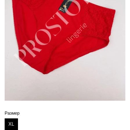
Размер
XL