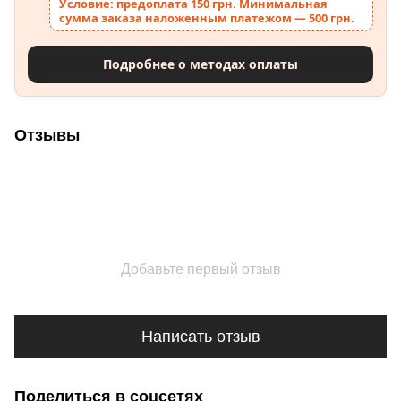
Условие: предоплата 150 грн. Минимальная
сумма заказа наложенным платежом — 500 грн.
Подробнее о методах оплаты
Отзывы
Добавьте первый отзыв
Написать отзыв
Поделиться в соцсетях