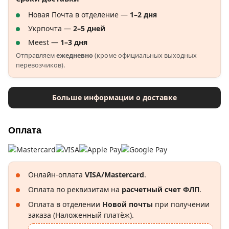
Новая Почта в отделение —
1–2 дня
Укрпочта —
2–5 дней
Meest —
1–3 дня
Отправляем
ежедневно
(кроме официальных выходных
перевозчиков).
Больше информации о доставке
Оплата
Онлайн-оплата
VISA/Mastercard
.
Оплата по реквизитам на
расчетный счет ФЛП
.
Оплата в отделении
Новой почты
при получении
заказа (Наложенный платёж).