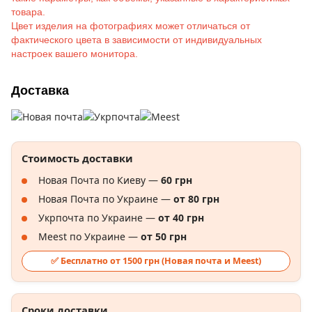
товара.
Цвет изделия на фотографиях может отличаться от
фактического цвета в зависимости от индивидуальных
настроек вашего монитора.
Доставка
Стоимость доставки
Новая Почта по Киеву —
60 грн
Новая Почта по Украине —
от 80 грн
Укрпочта по Украине —
от 40 грн
Meest по Украине —
от 50 грн
✅ Бесплатно от 1500 грн (Новая почта и Meest)
Сроки доставки