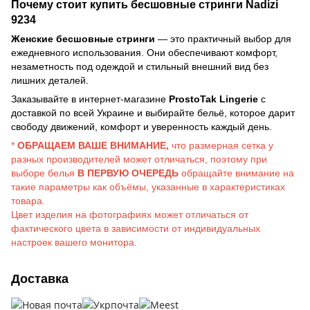
Почему стоит купить бесшовные стринги Nadizi
9234
Женские бесшовные стринги
— это практичный выбор для
ежедневного использования. Они обеспечивают комфорт,
незаметность под одеждой и стильный внешний вид без
лишних деталей.
Заказывайте в интернет-магазине
ProstoTak Lingerie
с
доставкой по всей Украине и выбирайте бельё, которое дарит
свободу движений, комфорт и уверенность каждый день.
*
ОБРАЩАЕМ ВАШЕ ВНИМАНИЕ,
что размерная сетка у
разных производителей может отличаться, поэтому при
выборе белья
В ПЕРВУЮ ОЧЕРЕДЬ
обращайте внимание на
такие параметры как объёмы, указанные в характеристиках
товара.
Цвет изделия на фотографиях может отличаться от
фактического цвета в зависимости от индивидуальных
настроек вашего монитора.
Доставка