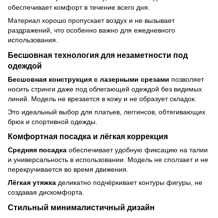
обеспечивает комфорт в течение всего дня.
Материал хорошо пропускает воздух и не вызывает
раздражений, что особенно важно для ежедневного
использования.
Бесшовная технология для незаметности под
одеждой
Бесшовная конструкция с лазерными срезами
позволяет
носить стринги даже под облегающей одеждой без видимых
линий. Модель не врезается в кожу и не образует складок.
Это идеальный выбор для платьев, леггинсов, обтягивающих
брюк и спортивной одежды.
Комфортная посадка и лёгкая коррекция
Средняя посадка
обеспечивает удобную фиксацию на талии
и универсальность в использовании. Модель не сползает и не
перекручивается во время движения.
Лёгкая утяжка
деликатно подчёркивает контуры фигуры, не
создавая дискомфорта.
Стильный минималистичный дизайн