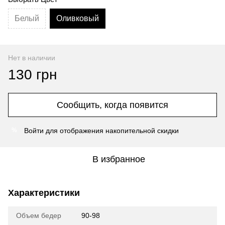
Белый
Оливковый
Нет в наличии
130 грн
Сообщить, когда появится
Войти
для отображения накопительной скидки
%
В избранное
Характеристики
Объем бедер
90-98