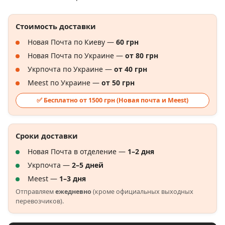
Стоимость доставки
Новая Почта по Киеву —
60 грн
Новая Почта по Украине —
от 80 грн
Укрпочта по Украине —
от 40 грн
Meest по Украине —
от 50 грн
✅ Бесплатно от 1500 грн (Новая почта и Meest)
Сроки доставки
Новая Почта в отделение —
1–2 дня
Укрпочта —
2–5 дней
Meest —
1–3 дня
Отправляем
ежедневно
(кроме официальных выходных
перевозчиков).