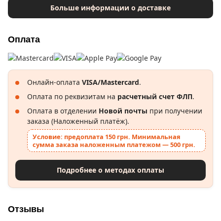
Больше информации о доставке
Оплата
Онлайн-оплата
VISA/Mastercard
.
Оплата по реквизитам на
расчетный счет ФЛП
.
Оплата в отделении
Новой почты
при получении
заказа (Наложенный платёж).
Условие: предоплата 150 грн. Минимальная
сумма заказа наложенным платежом — 500 грн.
Подробнее о методах оплаты
Отзывы