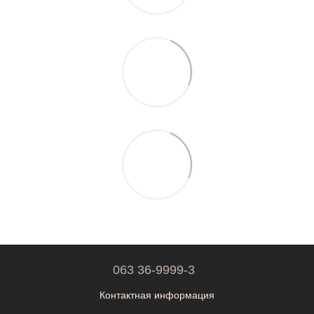
063 36-9999-3
Контактная информация