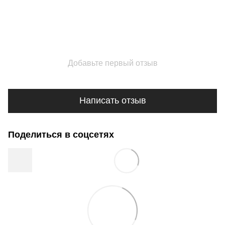
Добавьте первый отзыв
Написать отзыв
Поделиться в соцсетях