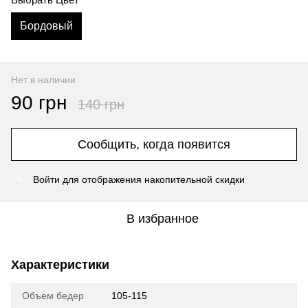
Бордовый
Нет в наличии
90 грн
140 грн
Сообщить, когда появится
Войти
для отображения накопительной скидки
%
В избранное
Характеристики
Объем бедер
105-115