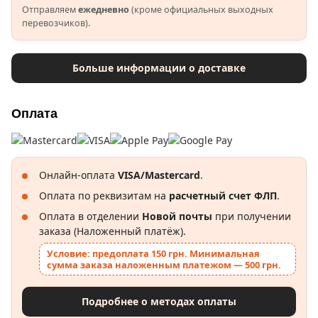
Отправляем
ежедневно
(кроме официальных выходных
перевозчиков).
Больше информации о доставке
Оплата
Онлайн-оплата
VISA/Mastercard
.
Оплата по реквизитам на
расчетный счет ФЛП
.
Оплата в отделении
Новой почты
при получении
заказа (Наложенный платёж).
Условие: предоплата 150 грн. Минимальная
сумма заказа наложенным платежом — 500 грн.
Подробнее о методах оплаты