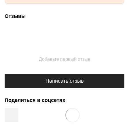
Отзывы
Добавьте первый отзыв
Написать отзыв
Поделиться в соцсетях