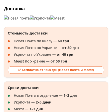
Доставка
Стоимость доставки
Новая Почта по Киеву —
60 грн
Новая Почта по Украине —
от 80 грн
Укрпочта по Украине —
от 40 грн
Meest по Украине —
от 50 грн
✅ Бесплатно от 1500 грн (Новая почта и Meest)
Сроки доставки
Новая Почта в отделение —
1–2 дня
Укрпочта —
2–5 дней
Meest —
1–3 дня