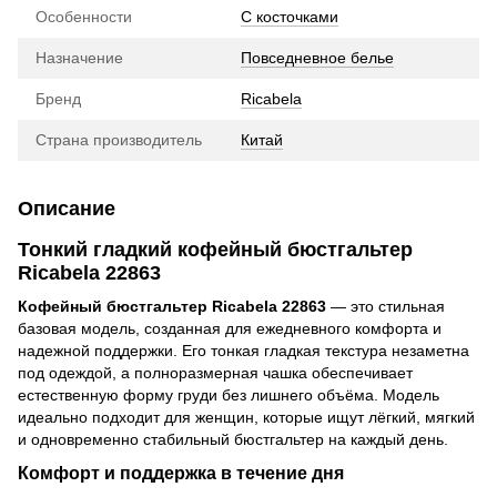
Особенности
С косточками
Назначение
Повседневное белье
Бренд
Ricabela
Страна производитель
Китай
Описание
Тонкий гладкий кофейный бюстгальтер
Ricabela 22863
Кофейный бюстгальтер Ricabela 22863
— это стильная
базовая модель, созданная для ежедневного комфорта и
надежной поддержки. Его тонкая гладкая текстура незаметна
под одеждой, а полноразмерная чашка обеспечивает
естественную форму груди без лишнего объёма. Модель
идеально подходит для женщин, которые ищут лёгкий, мягкий
и одновременно стабильный бюстгальтер на каждый день.
Комфорт и поддержка в течение дня