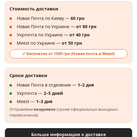
Стоимость доставки
Новая Почта по Киеву —
60 грн
Новая Почта по Украине —
от 80 грн
Укрпочта по Украине —
от 40 грн
Meest по Украине —
от 50 грн
✅ Бесплатно от 1500 грн (Новая почта и Meest)
Сроки доставки
Новая Почта в отделение —
1–2 дня
Укрпочта —
2–5 дней
Meest —
1–3 дня
Отправляем
ежедневно
(кроме официальных выходных
перевозчиков).
Больше информации о доставке