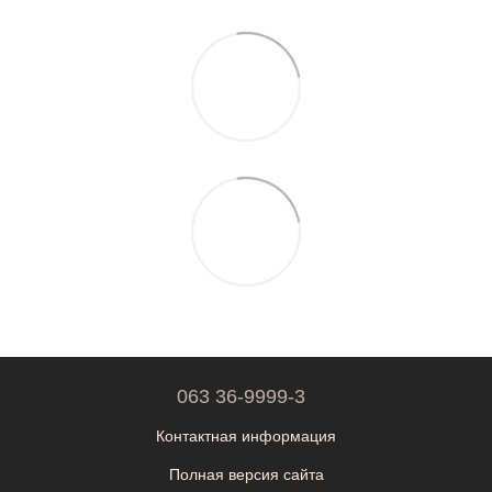
063 36-9999-3
Контактная информация
Полная версия сайта