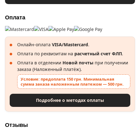
Оплата
Онлайн-оплата
VISA/Mastercard
.
Оплата по реквизитам на
расчетный счет ФЛП
.
Оплата в отделении
Новой почты
при получении
заказа (Наложенный платёж).
Условие: предоплата 150 грн. Минимальная
сумма заказа наложенным платежом — 500 грн.
Подробнее о методах оплаты
Отзывы