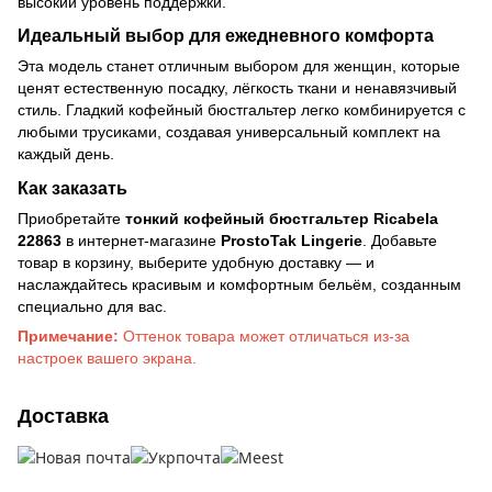
высокий уровень поддержки.
Идеальный выбор для ежедневного комфорта
Эта модель станет отличным выбором для женщин, которые
ценят естественную посадку, лёгкость ткани и ненавязчивый
стиль. Гладкий кофейный бюстгальтер легко комбинируется с
любыми трусиками, создавая универсальный комплект на
каждый день.
Как заказать
Приобретайте
тонкий кофейный бюстгальтер Ricabela
22863
в интернет-магазине
ProstoTak Lingerie
. Добавьте
товар в корзину, выберите удобную доставку — и
наслаждайтесь красивым и комфортным бельём, созданным
специально для вас.
Примечание:
Оттенок товара может отличаться из-за
настроек вашего экрана.
Доставка