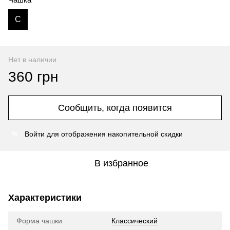
C
Нет в наличии
360 грн
Сообщить, когда появится
Войти
для отображения накопительной скидки
%
В избранное
Характеристики
Форма чашки
Классический