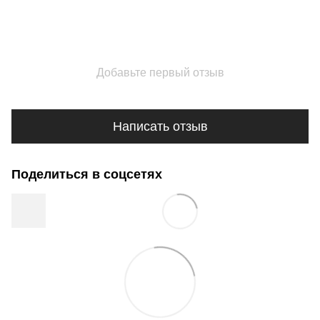
Добавьте первый отзыв
Написать отзыв
Поделиться в соцсетях