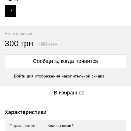
D
Нет в наличии
300 грн
490 грн
Сообщить, когда появится
Войти
для отображения накопительной скидки
%
В избранное
Характеристики
Форма чашки
Классический