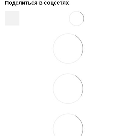
Поделиться в соцсетях