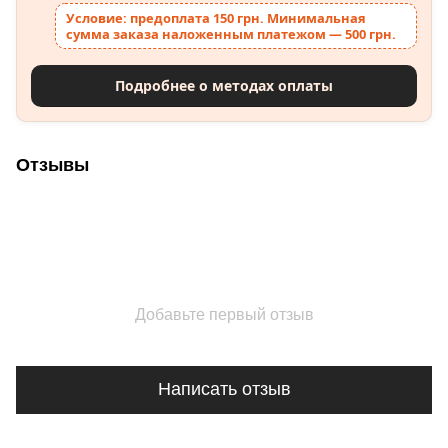
Условие: предоплата 150 грн. Минимальная
сумма заказа наложенным платежом — 500 грн.
Подробнее о методах оплаты
Отзывы
Добавьте первый отзыв
Написать отзыв