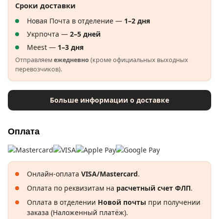
Сроки доставки
Новая Почта в отделение —
1–2 дня
Укрпочта —
2–5 дней
Meest —
1–3 дня
Отправляем
ежедневно
(кроме официальных выходных
перевозчиков).
Больше информации о доставке
Оплата
Онлайн-оплата
VISA/Mastercard
.
Оплата по реквизитам на
расчетный счет ФЛП
.
Оплата в отделении
Новой почты
при получении
заказа (Наложенный платёж).