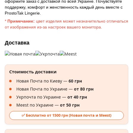
оформите заказ с доставкой по всей Украине. Почувствуйте
поддержку, комфорт и женственность каждый день вместе с
ProstoTak Lingerie.
*
Примечание:
цвет изделия может незначительно отличаться
от изображения из-за настроек вашего монитора.
Доставка
Стоимость доставки
Новая Почта по Киеву —
60 грн
Новая Почта по Украине —
от 80 грн
Укрпочта по Украине —
от 40 грн
Meest по Украине —
от 50 грн
✅ Бесплатно от 1500 грн (Новая почта и Meest)