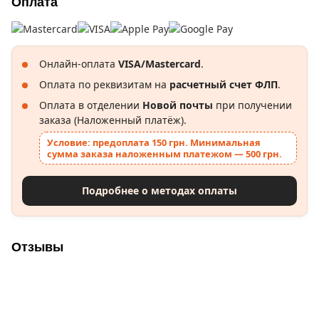
Оплата
Онлайн-оплата
VISA/Mastercard
.
Оплата по реквизитам на
расчетный счет ФЛП
.
Оплата в отделении
Новой почты
при получении
заказа (Наложенный платёж).
Условие: предоплата 150 грн. Минимальная
сумма заказа наложенным платежом — 500 грн.
Подробнее о методах оплаты
Отзывы