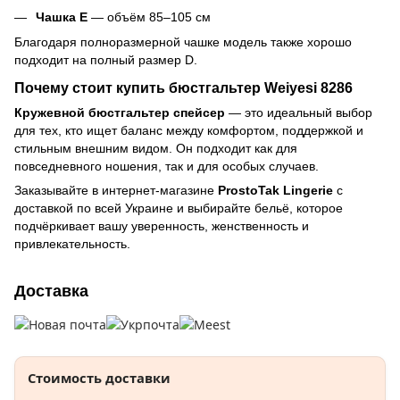
Чашка E
— объём 85–105 см
Благодаря полноразмерной чашке модель также хорошо
подходит на полный размер D.
Почему стоит купить бюстгальтер Weiyesi 8286
Кружевной бюстгальтер спейсер
— это идеальный выбор
для тех, кто ищет баланс между комфортом, поддержкой и
стильным внешним видом. Он подходит как для
повседневного ношения, так и для особых случаев.
Заказывайте в интернет-магазине
ProstoTak Lingerie
с
доставкой по всей Украине и выбирайте бельё, которое
подчёркивает вашу уверенность, женственность и
привлекательность.
Доставка
Стоимость доставки