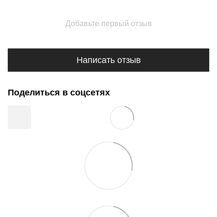
Добавьте первый отзыв
Написать отзыв
Поделиться в соцсетях