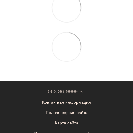
063 36-9999-3
Контактная информация
Полная версия сайта
Карта сайта