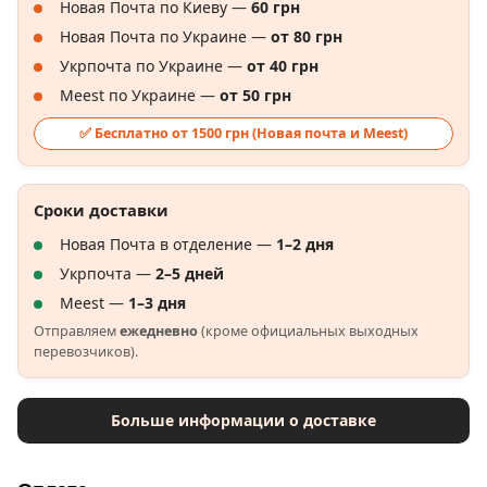
Новая Почта по Киеву —
60 грн
Новая Почта по Украине —
от 80 грн
Укрпочта по Украине —
от 40 грн
Meest по Украине —
от 50 грн
✅ Бесплатно от 1500 грн (Новая почта и Meest)
Сроки доставки
Новая Почта в отделение —
1–2 дня
Укрпочта —
2–5 дней
Meest —
1–3 дня
Отправляем
ежедневно
(кроме официальных выходных
перевозчиков).
Больше информации о доставке