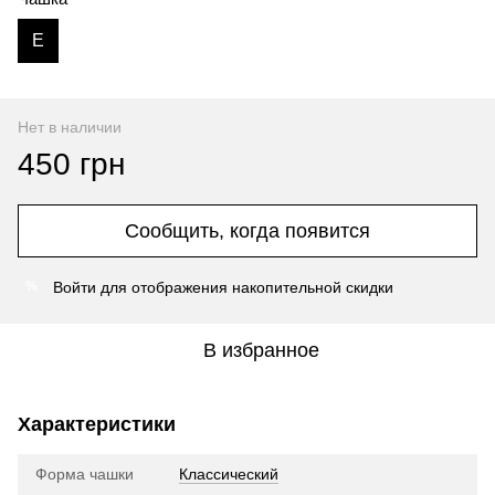
E
Нет в наличии
450 грн
Сообщить, когда появится
Войти
для отображения накопительной скидки
%
В избранное
Характеристики
Форма чашки
Классический