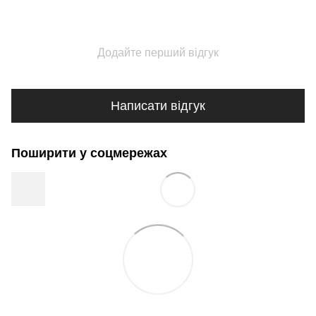
Додайте перший відгук
Написати відгук
Поширити у соцмережах