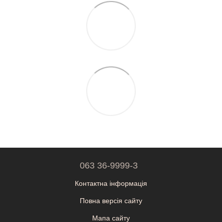
063 36-9999-3
Контактна інформація
Повна версія сайту
Мапа сайту