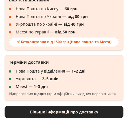
Нова Пошта по Києву —
60 грн
Нова Пошта по Україні —
від 80 грн
Укрпошта по Україні —
від 40 грн
Meest по Україні —
від 50 грн
✅ Безкоштовно від 1500 грн (Нова пошта та Meest)
Терміни доставки
Нова Пошта у відділення —
1–2 дні
Укрпошта —
2–5 днів
Meest —
1–3 дні
Відправляємо
щодня
(крім офіційних вихідних перевізників).
Більше інформації про доставку