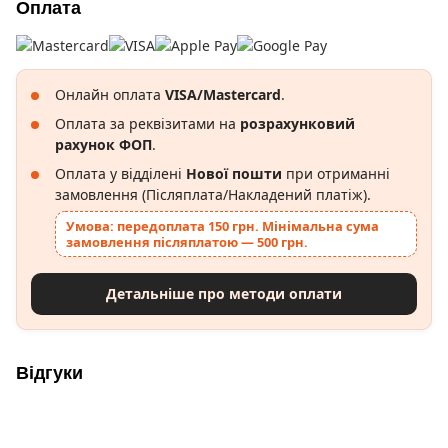
Оплата
Онлайн оплата
VISA/Mastercard
.
Оплата за реквізитами на
розрахунковий
рахунок ФОП
.
Оплата у відділені
Нової пошти
при отриманні
замовлення (Післяплата/Накладений платіж).
Умова: передоплата 150 грн. Мінімальна сума
замовлення післяплатою — 500 грн.
Детальніше про методи оплати
Відгуки