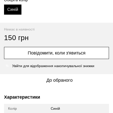
Синій
Немає в наявності
150 грн
Повідомити, коли з'явиться
Увійти
для відображення накопичувальної знижки
%
До обраного
Характеристики
Колір
Синій