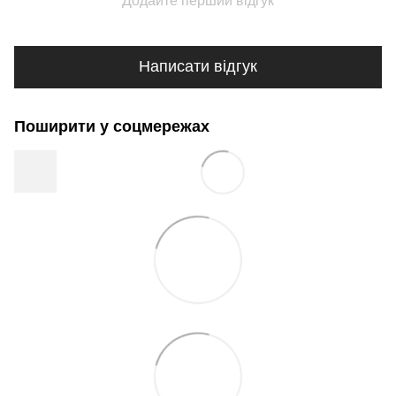
Додайте перший відгук
Написати відгук
Поширити у соцмережах