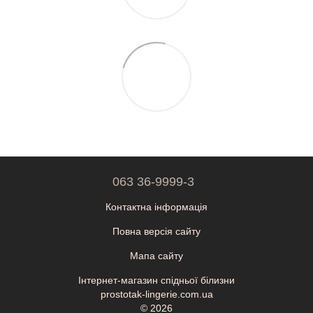
063 36-9999-3
Контактна інформація
Повна версія сайту
Мапа сайту
Інтернет-магазин спідньої білизни
prostotak-lingerie.com.ua
© 2026