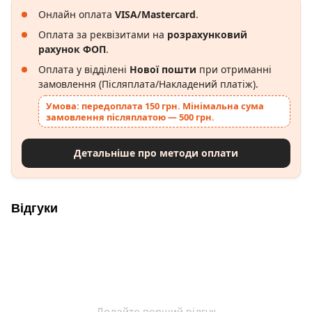
Онлайн оплата
VISA/Mastercard
.
Оплата за реквізитами на
розрахунковий
рахунок ФОП
.
Оплата у відділені
Нової пошти
при отриманні
замовлення (Післяплата/Накладений платіж).
Умова: передоплата 150 грн. Мінімальна сума
замовлення післяплатою — 500 грн.
Детальніше про методи оплати
Відгуки