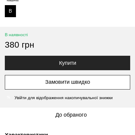
B
В наявності
380 грн
Купити
Замовити швидко
Увійти
для відображення накопичувальної знижки
%
До обраного
Характеристики