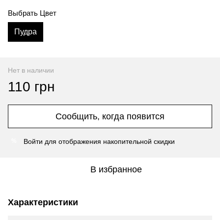
Выбрать Цвет
Пудра
Нет в наличии
110 грн
Сообщить, когда появится
Войти
для отображения накопительной скидки
%
В избранное
Характеристики