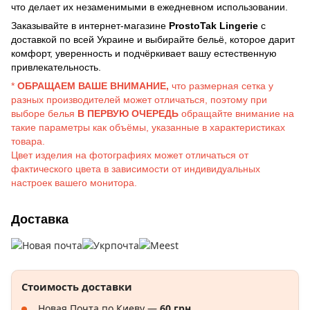
что делает их незаменимыми в ежедневном использовании.
Заказывайте в интернет-магазине
ProstoTak Lingerie
с
доставкой по всей Украине и выбирайте бельё, которое дарит
комфорт, уверенность и подчёркивает вашу естественную
привлекательность.
*
ОБРАЩАЕМ ВАШЕ ВНИМАНИЕ,
что размерная сетка у
разных производителей может отличаться, поэтому при
выборе белья
В ПЕРВУЮ ОЧЕРЕДЬ
обращайте внимание на
такие параметры как объёмы, указанные в характеристиках
товара.
Цвет изделия на фотографиях может отличаться от
фактического цвета в зависимости от индивидуальных
настроек вашего монитора.
Доставка
Стоимость доставки
Новая Почта по Киеву —
60 грн