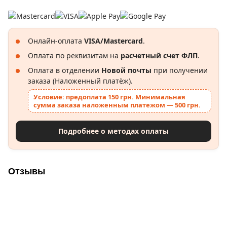
Онлайн-оплата
VISA/Mastercard
.
Оплата по реквизитам на
расчетный счет ФЛП
.
Оплата в отделении
Новой почты
при получении
заказа (Наложенный платёж).
Условие: предоплата 150 грн. Минимальная
сумма заказа наложенным платежом — 500 грн.
Подробнее о методах оплаты
Отзывы