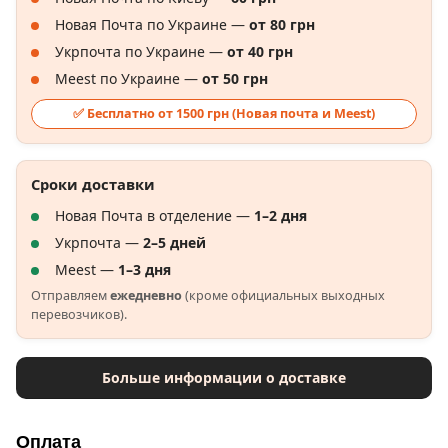
Новая Почта по Украине —
от 80 грн
Укрпочта по Украине —
от 40 грн
Meest по Украине —
от 50 грн
✅ Бесплатно от 1500 грн (Новая почта и Meest)
Сроки доставки
Новая Почта в отделение —
1–2 дня
Укрпочта —
2–5 дней
Meest —
1–3 дня
Отправляем
ежедневно
(кроме официальных выходных
перевозчиков).
Больше информации о доставке
Оплата