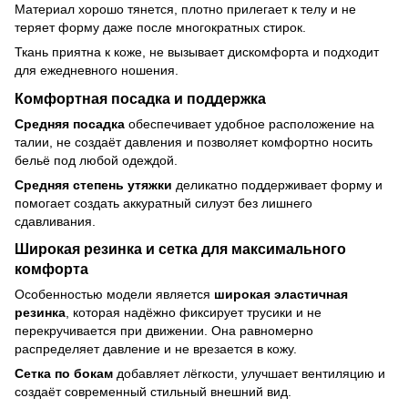
Материал хорошо тянется, плотно прилегает к телу и не
теряет форму даже после многократных стирок.
Ткань приятна к коже, не вызывает дискомфорта и подходит
для ежедневного ношения.
Комфортная посадка и поддержка
Средняя посадка
обеспечивает удобное расположение на
талии, не создаёт давления и позволяет комфортно носить
бельё под любой одеждой.
Средняя степень утяжки
деликатно поддерживает форму и
помогает создать аккуратный силуэт без лишнего
сдавливания.
Широкая резинка и сетка для максимального
комфорта
Особенностью модели является
широкая эластичная
резинка
, которая надёжно фиксирует трусики и не
перекручивается при движении. Она равномерно
распределяет давление и не врезается в кожу.
Сетка по бокам
добавляет лёгкости, улучшает вентиляцию и
создаёт современный стильный внешний вид.