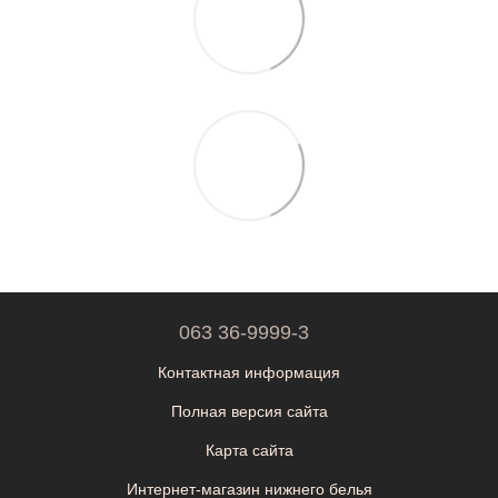
063 36-9999-3
Контактная информация
Полная версия сайта
Карта сайта
Интернет-магазин нижнего белья