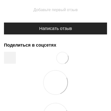
Добавьте первый отзыв
Написать отзыв
Поделиться в соцсетях