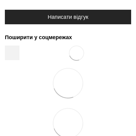
Написати відгук
Поширити у соцмережах