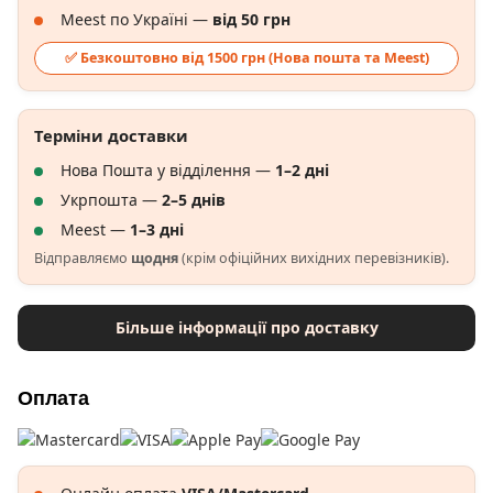
Meest по Україні —
від 50 грн
✅ Безкоштовно від 1500 грн (Нова пошта та Meest)
Терміни доставки
Нова Пошта у відділення —
1–2 дні
Укрпошта —
2–5 днів
Meest —
1–3 дні
Відправляємо
щодня
(крім офіційних вихідних перевізників).
Більше інформації про доставку
Оплата