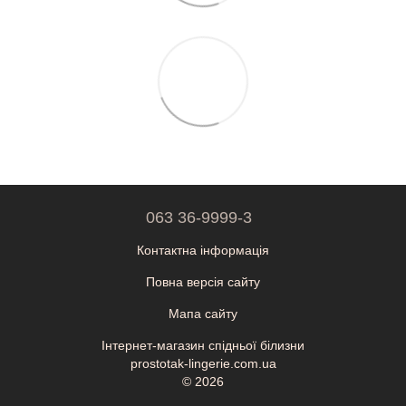
063 36-9999-3
Контактна інформація
Повна версія сайту
Мапа сайту
Інтернет-магазин спідньої білизни
prostotak-lingerie.com.ua
© 2026